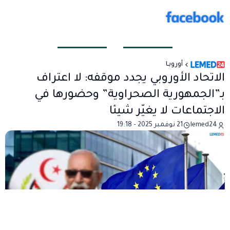
أوروبـا
الاتحاد الأوروبي يجدد موقفه: لا اعتراف
بـ”الجمهورية الصحراوية” وحضورها في
الاجتماعات لا يغيّر شيئا
lemed24
21 نوفمبر 2025 - 19:18