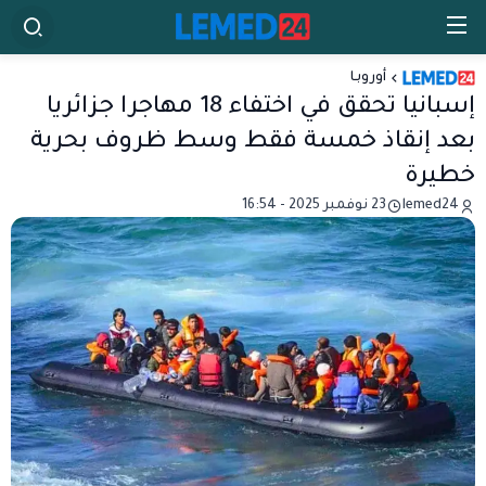
أوروبـا
إسبانيا تحقق في اختفاء 18 مهاجرا جزائريا
بعد إنقاذ خمسة فقط وسط ظروف بحرية
خطيرة
lemed24
23 نوفمبر 2025 - 16:54