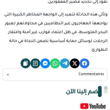
تقود إلى تحديد مصير المفقودين.
وتأتي هذه الحادثة لتعيد إلى الواجهة المخاطر الكبيرة التي
يواجهها المهاجرون غير النظاميين في محاولاتهم لعبور
البحر المتوسط، في ظل اعتماد قوارب غير آمنة وافتقار
الرحلات لوسائل حماية أساسية تضمن النجاة في حالة
الطوارئ.
Commentaires
انضم إلينا الآن