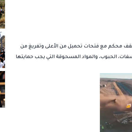
قف محكم مع فتحات تحميل من الأعلى وتفريغ من
سفات، الحبوب، والمواد المسحوقة التي يجب حمايتها