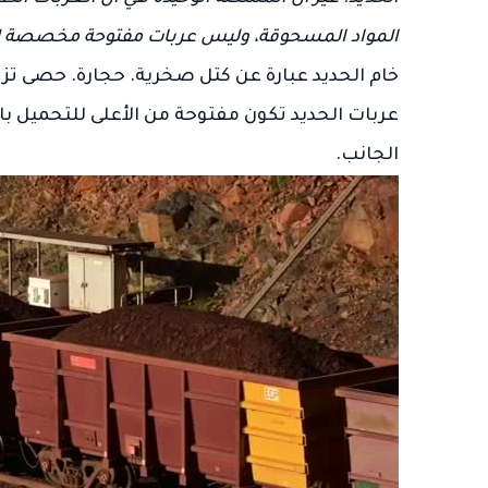
المواد المسحوقة، وليس عربات مفتوحة مخصصة لنق
خام الحديد عبارة عن كتل صخرية. حجارة. حصى تز
عربات الحديد تكون مفتوحة من الأعلى للتحميل با
الجانب.