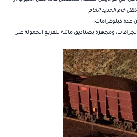
ل خام الحديد الخام
ن عدة كيلوغرامات.
لجرافات، ومجهزة بصناديق مائلة لتفريغ الحمولة على