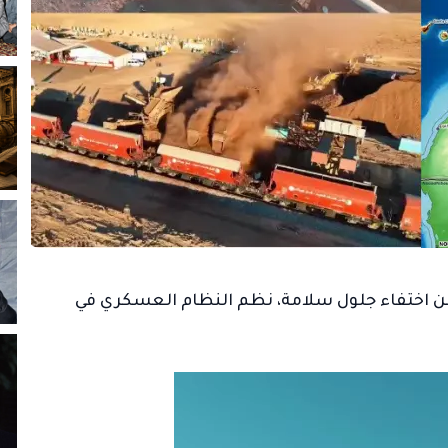
اعة فقط من اختفاء جلول سلامة، نظم النظام العسكري في