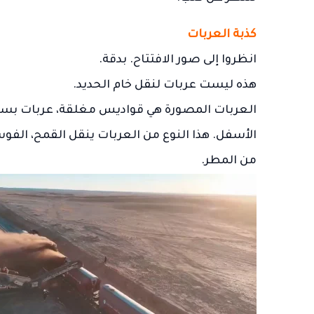
كذبة العربات
انظروا إلى صور الافتتاح. بدقة.
هذه ليست عربات لنقل خام الحديد.
العربات المصورة هي قواديس مغلقة، عربات بس
الأسفل. هذا النوع من العربات ينقل القمح، الفو
من المطر.