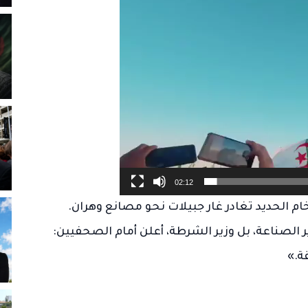
02:12
ام الحديد تغادر غار جبيلات نحو مصانع وهران.
ر الصناعة، بل وزير الشرطة، أعلن أمام الصحفيين:
ة.»