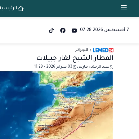
الرئيسية
7 أغسطس 2026 07:28
الـجـزائـر
القطار الشبح لغار جبيلات
عبد الرحمن فارس
03 فبراير 2026 - 11:29