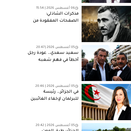
06 أغسطس 2026 | 15:54
مذكرات الشاذلي:
الصفحات المفقودة من
مأساة وطنية
05 أغسطس 2026 | 20:47
سعيد سعدي… عودة رجل
أخطأ في فهم شعبه
05 أغسطس 2026 | 20:46
في الجزائر… رئيسة
للبرلمان لإخفاء الغائبين
05 أغسطس 2026 | 20:42