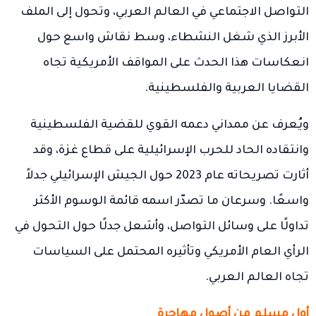
التواصل الاجتماعي في العالم العربي، وتحول إلى الملف
الأبرز الذي شغل النشطاء، وسط نقاش واسع حول
انعكاسات هذا الحدث على المواقف الأمريكية تجاه
القضايا العربية والفلسطينية.
ويُعرف عن ممداني دعمه القوي للقضية الفلسطينية
وانتقاده الحاد للحرب الإسرائيلية على قطاع غزة، وقد
أثارت تصريحاته عام 2023 حول الجيش الإسرائيلي جدلاً
واسعًا. وسرعان ما تصدّر اسمه قائمة الوسوم الأكثر
تداولًا على وسائل التواصل، وأشعل جدلًا حول التحول في
الرأي العام الأمريكي وتأثيره المحتمل على السياسات
تجاه العالم العربي.
أول مسلم من أصول مهاجرة