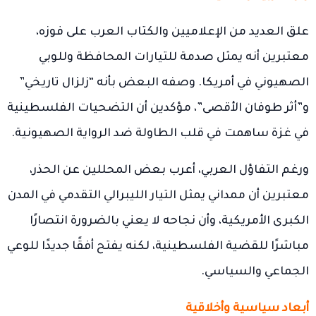
علق العديد من الإعلاميين والكتاب العرب على فوزه،
معتبرين أنه يمثل صدمة للتيارات المحافظة وللوبي
الصهيوني في أمريكا. وصفه البعض بأنه “زلزال تاريخي”
و”أثر طوفان الأقصى”، مؤكدين أن التضحيات الفلسطينية
في غزة ساهمت في قلب الطاولة ضد الرواية الصهيونية.
ورغم التفاؤل العربي، أعرب بعض المحللين عن الحذر،
معتبرين أن ممداني يمثل التيار الليبرالي التقدمي في المدن
الكبرى الأمريكية، وأن نجاحه لا يعني بالضرورة انتصارًا
مباشرًا للقضية الفلسطينية، لكنه يفتح أفقًا جديدًا للوعي
الجماعي والسياسي.
أبعاد سياسية وأخلاقية