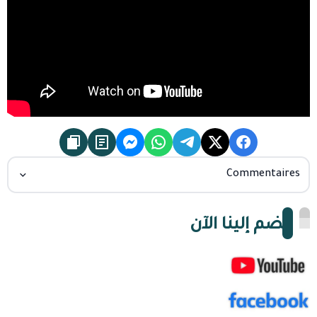
Commentaires
انضم إلينا الآن