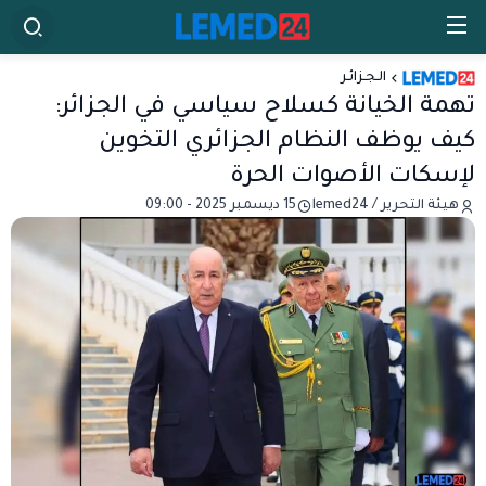
الـجـزائـر
تهمة الخيانة كسلاح سياسي في الجزائر:
كيف يوظف النظام الجزائري التخوين
لإسكات الأصوات الحرة
هيئة التحرير / lemed24
15 ديسمبر 2025 - 09:00