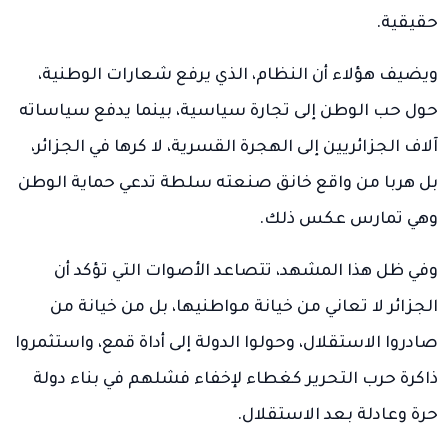
حقيقية.
ويضيف هؤلاء أن النظام، الذي يرفع شعارات الوطنية،
حول حب الوطن إلى تجارة سياسية، بينما يدفع سياساته
آلاف الجزائريين إلى الهجرة القسرية، لا كرها في الجزائر،
بل هربا من واقع خانق صنعته سلطة تدعي حماية الوطن
وهي تمارس عكس ذلك.
وفي ظل هذا المشهد، تتصاعد الأصوات التي تؤكد أن
الجزائر لا تعاني من خيانة مواطنيها، بل من خيانة من
صادروا الاستقلال، وحولوا الدولة إلى أداة قمع، واستثمروا
ذاكرة حرب التحرير كغطاء لإخفاء فشلهم في بناء دولة
حرة وعادلة بعد الاستقلال.