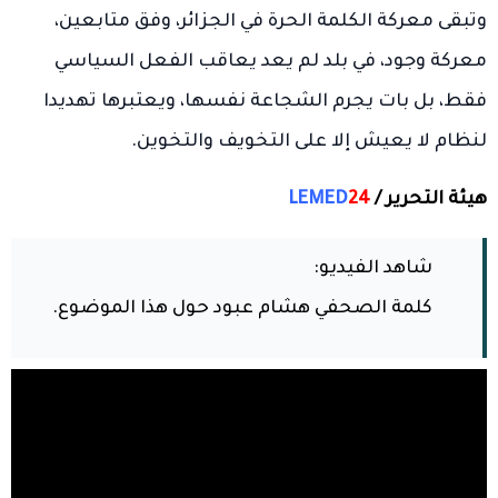
وتبقى معركة الكلمة الحرة في الجزائر، وفق متابعين،
معركة وجود، في بلد لم يعد يعاقب الفعل السياسي
فقط، بل بات يجرم الشجاعة نفسها، ويعتبرها تهديدا
لنظام لا يعيش إلا على التخويف والتخوين.
هيئة التحرير /
24
LEMED
شاهد الفيديو:
كلمة الصحفي هشام عبود حول هذا الموضوع.