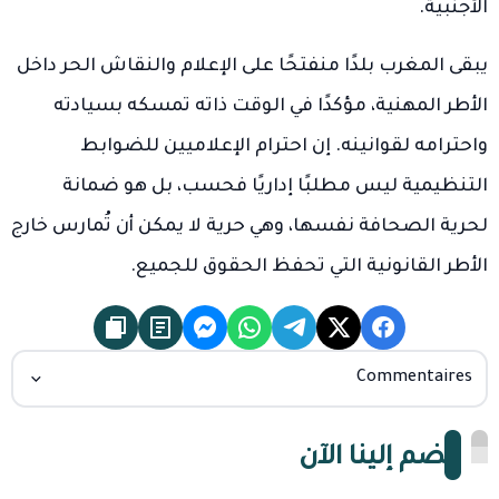
الأجنبية.
يبقى المغرب بلدًا منفتحًا على الإعلام والنقاش الحر داخل
الأطر المهنية، مؤكدًا في الوقت ذاته تمسكه بسيادته
واحترامه لقوانينه. إن احترام الإعلاميين للضوابط
التنظيمية ليس مطلبًا إداريًا فحسب، بل هو ضمانة
لحرية الصحافة نفسها، وهي حرية لا يمكن أن تُمارس خارج
الأطر القانونية التي تحفظ الحقوق للجميع.
Commentaires
انضم إلينا الآن