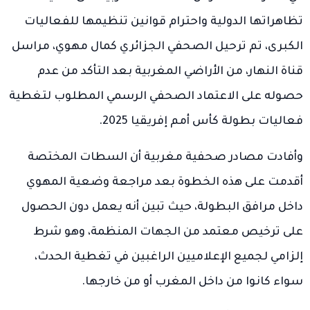
تظاهراتها الدولية واحترام قوانين تنظيمها للفعاليات
الكبرى، تم ترحيل الصحفي الجزائري كمال مهوي، مراسل
قناة النهار، من الأراضي المغربية بعد التأكد من عدم
حصوله على الاعتماد الصحفي الرسمي المطلوب لتغطية
فعاليات بطولة كأس أمم إفريقيا 2025.
وأفادت مصادر صحفية مغربية أن السطات المختصة
أقدمت على هذه الخطوة بعد مراجعة وضعية المهوي
داخل مرافق البطولة، حيث تبين أنه يعمل دون الحصول
على ترخيص معتمد من الجهات المنظمة، وهو شرط
إلزامي لجميع الإعلاميين الراغبين في تغطية الحدث،
سواء كانوا من داخل المغرب أو من خارجها.