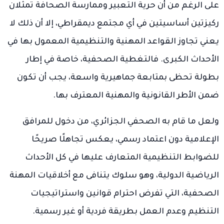
على الرغم من أن حرية التعبير وممارسة الصحافة تمثلان
ركيزتين أساسيتين في أي مجتمع ديمقراطي، إلا أن ذلك لا
يعني تجاوز القواعد المهنية والتنظيمية المعمول بها في
الأحداث الكبرى. فالتغطية الصحفية، خاصة في إطار
بطولة تحظى بمتابعة جماهيرية واسعة، يجب أن تكون
ضمن الأطر القانونية والمهنية المعترف بها.
ولعل ما قام به الصحفي الجزائري، من دخول للمرافق
الإعلامية دون اعتماد رسمي، يعكس تجاهلًا صريحًا
للضوابط التنظيمية المتعارف عليها في كل الأحداث
الرياضية الدولية، وهو سلوك يتنافى مع أخلاقيات المهنة
الصحفية، التي تفرض احترام قوانين واستراتيجيات
التنظيم وعدم العمل بطريقة فردية أو غير رسمية.