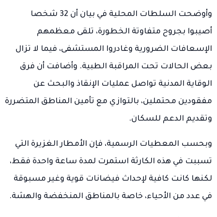
وأوضحت السلطات المحلية في بيان أن 32 شخصا
أصيبوا بجروح متفاوتة الخطورة، تلقى معظمهم
الإسعافات الضرورية وغادروا المستشفى، فيما لا تزال
بعض الحالات تحت المراقبة الطبية. وأضافت أن فرق
الوقاية المدنية تواصل عمليات الإنقاذ والبحث عن
مفقودين محتملين، بالتوازي مع تأمين المناطق المتضررة
وتقديم الدعم للسكان.
وبحسب المعطيات الرسمية، فإن الأمطار الغزيرة التي
تسببت في هذه الكارثة استمرت لمدة ساعة واحدة فقط،
لكنها كانت كافية لإحداث فيضانات قوية وغير مسبوقة
في عدد من الأحياء، خاصة بالمناطق المنخفضة والهشة.