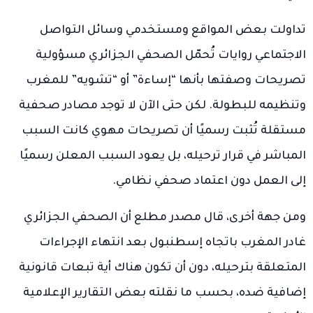
تداولت بعض المواقع ومستخدمي وسائل التواصل
الاجتماعي روايات تُحمّل الصحفي الجزائري مسؤولية
تصريحات وصفتها بأنها “إساءة” أو “تشويه” للمغرب
وتنظيمه للبطولة. لكن حتى الآن لا توجد مصادر صحفية
مستقلة تُثبت رسميًا أن تصريحات مهوي كانت السبب
المباشر في قرار ترحيله، بل يعود السبب المعلن رسميًا
إلى العمل دون اعتماد صحفي نظامي.
ومن جهة أخرى، قال مصدر مطلع أن الصحفي الجزائري
غادر المغرب باتجاه إسطنبول بعد انتهاء الإجراءات
المتعلقة بترحيله، دون أن تكون هناك أية تبعات قانونية
إضافية ضده، بحسب ما نقلته بعض التقارير الإعلامية