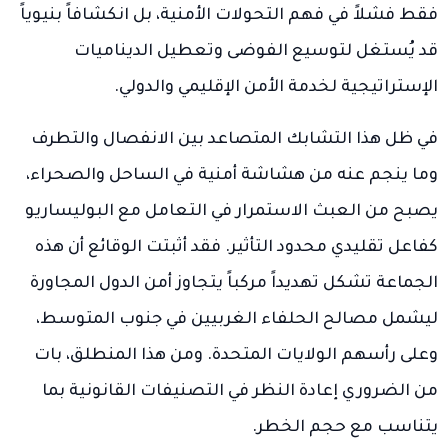
فقط فشلاً في فهم التحولات الأمنية، بل انكشافاً بنيوياً
قد يُستغل لتوسيع الفوضى وتعطيل الديناميات
الإستراتيجية لخدمة الأمن الإقليمي والدولي.
في ظل هذا التشابك المتصاعد بين الانفصال والتطرف
وما ينجم عنه من هشاشة أمنية في الساحل والصحراء،
يصبح من العبث الاستمرار في التعامل مع البوليساريو
كفاعل تقليدي محدود التأثير. فقد أثبتت الوقائع أن هذه
الجماعة تشكل تهديداً مركباً يتجاوز أمن الدول المجاورة
ليشمل مصالح الحلفاء الغربيين في جنوب المتوسط،
وعلى رأسهم الولايات المتحدة. ومن هذا المنطلق، بات
من الضروري إعادة النظر في التصنيفات القانونية بما
يتناسب مع حجم الخطر.