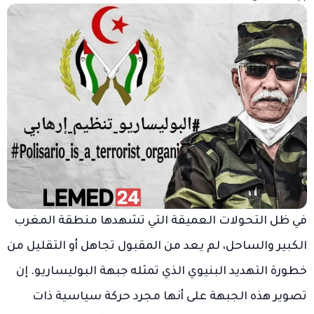
في ظل التحولات العميقة التي تشهدها منطقة المغرب
الكبير والساحل، لم يعد من المقبول تجاهل أو التقليل من
خطورة التهديد البنيوي الذي تمثله جبهة البوليساريو. إن
تصوير هذه الجبهة على أنها مجرد حركة سياسية ذات