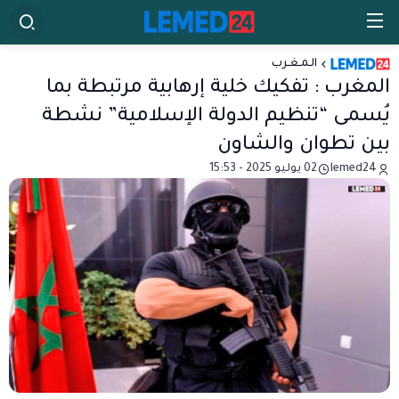
الـمـغـرب
المغرب : تفكيك خلية إرهابية مرتبطة بما
يُسمى “تنظيم الدولة الإسلامية” نشطة
بين تطوان والشاون
lemed24
02 يوليو 2025 - 15:53