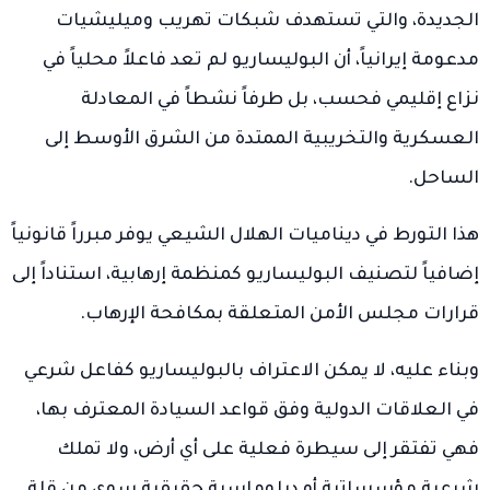
الجديدة، والتي تستهدف شبكات تهريب وميليشيات
مدعومة إيرانياً، أن البوليساريو لم تعد فاعلاً محلياً في
نزاع إقليمي فحسب، بل طرفاً نشطاً في المعادلة
العسكرية والتخريبية الممتدة من الشرق الأوسط إلى
الساحل.
هذا التورط في ديناميات الهلال الشيعي يوفر مبرراً قانونياً
إضافياً لتصنيف البوليساريو كمنظمة إرهابية، استناداً إلى
قرارات مجلس الأمن المتعلقة بمكافحة الإرهاب.
وبناء عليه، لا يمكن الاعتراف بالبوليساريو كفاعل شرعي
في العلاقات الدولية وفق قواعد السيادة المعترف بها،
فهي تفتقر إلى سيطرة فعلية على أي أرض، ولا تملك