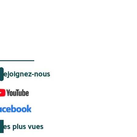
Rejoignez-nous
Les plus vues