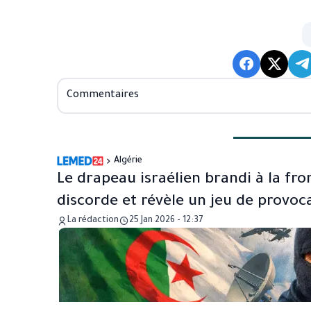
Commentaires
Algérie
Le drapeau israélien brandi à la fro
discorde et révèle un jeu de provoc
La rédaction
25 Jan 2026 - 12:37