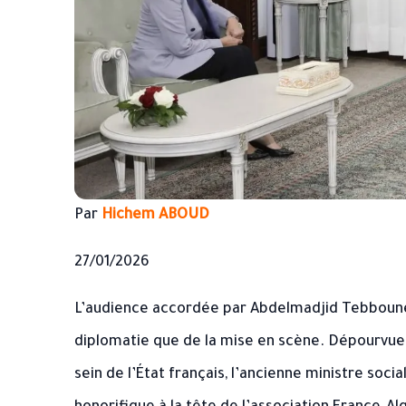
Par
Hichem ABOUD
27/01/2026
L’audience accordée par Abdelmadjid Tebboune 
diplomatie que de la mise en scène. Dépourvue 
sein de l’État français, l’ancienne ministre soci