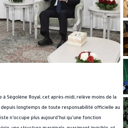
à Ségolène Royal, cet après-midi, relève moins de la
depuis longtemps de toute responsabilité officielle au
aliste n’occupe plus aujourd’hui qu’une fonction