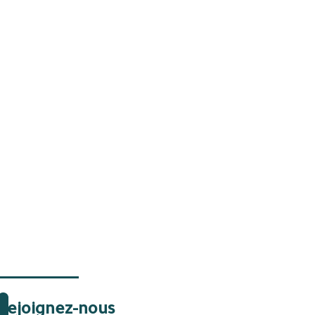
Rejoignez-nous