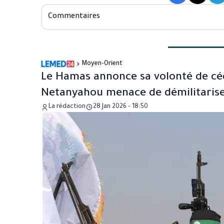
Commentaires
Moyen-Orient
Le Hamas annonce sa volonté de céd
Netanyahou menace de démilitarise
La rédaction
28 Jan 2026 - 18:50