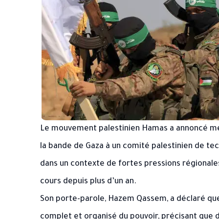
Le mouvement palestinien Hamas a annoncé merc
la bande de Gaza à un comité palestinien de te
dans un contexte de fortes pressions régionales 
cours depuis plus d’un an.
Son porte-parole, Hazem Qassem, a déclaré que
complet et organisé du pouvoir, précisant que d