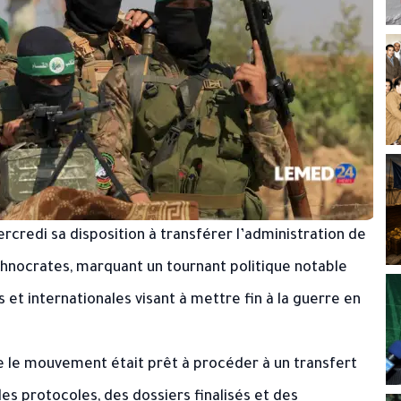
redi sa disposition à transférer l’administration de
chnocrates, marquant un tournant politique notable
et internationales visant à mettre fin à la guerre en
 le mouvement était prêt à procéder à un transfert
es protocoles, des dossiers finalisés et des