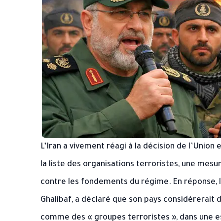
L’Iran a vivement réagi à la décision de l’Union
la liste des organisations terroristes, une mesu
contre les fondements du régime. En réponse,
Ghalibaf, a déclaré que son pays considérerai
comme des « groupes terroristes », dans une e