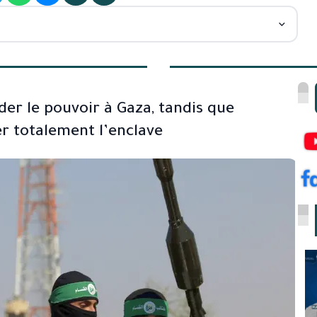
er le pouvoir à Gaza, tandis que
r totalement l’enclave