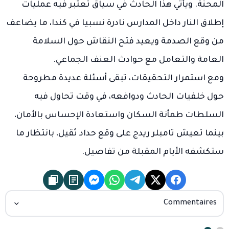
المحنة. ويأتي هذا الحادث في سياق تعتبر فيه عمليات
إطلاق النار داخل المدارس نادرة نسبيا في كندا، ما يضاعف
من وقع الصدمة ويعيد فتح النقاش حول السلامة
العامة والتعامل مع حوادث العنف الجماعي.
ومع استمرار التحقيقات، تبقى أسئلة عديدة مطروحة
حول خلفيات الحادث ودوافعه، في وقت تحاول فيه
السلطات طمأنة السكان واستعادة الإحساس بالأمان،
بينما تعيش تامبلر ريدج على وقع حداد ثقيل، بانتظار ما
ستكشفه الأيام المقبلة من تفاصيل.
Commentaires