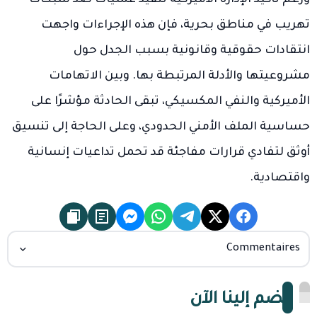
تهريب في مناطق بحرية، فإن هذه الإجراءات واجهت
انتقادات حقوقية وقانونية بسبب الجدل حول
مشروعيتها والأدلة المرتبطة بها. وبين الاتهامات
الأميركية والنفي المكسيكي، تبقى الحادثة مؤشرًا على
حساسية الملف الأمني الحدودي، وعلى الحاجة إلى تنسيق
أوثق لتفادي قرارات مفاجئة قد تحمل تداعيات إنسانية
واقتصادية.
Commentaires
انضم إلينا الآن