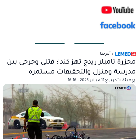
أمريكا
مجزرة تامبلر ريدج تهز كندا: قتلى وجرحى بين
مدرسة ومنزل والتحقيقات مستمرة
هيئة التحرير
11 فبراير 2026 - 16:16