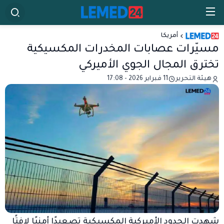
أمريكا
مسيّرات عصابات المخدرات المكسيكية
تخترق المجال الجوي الأميركي
هيئة التحرير
11 فبراير 2026 - 17:08
شهدت الحدود الأميركية المكسيكية تصعيدًا أمنيًا لافتًا