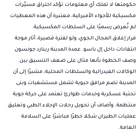
حكومتها لا تملك أي معلومات تؤكد اختراق مسيّرات
مكسيكية للأجواء الأميركية، معتبرة أن هذه المعطيات
لم تُعرض رسميًا على السلطات المكسيكية.
قرار إغلاق المجال الجوي، ولو لفترة قصيرة، أثار موجة
انتقادات داخل إل باسو. عمدة المدينة رينارد جونسون
وصف الخطوة بأنها مثال على ضعف التنسيق بين
الوكالات الفيدرالية والسلطات المحلية، مشيرًا إلى أن
المدينة تضم مرافق حيوية تشمل مستشفيات وبنى
تحتية عسكرية وخدمات طوارئ تعتمد على حركة جوية
منتظمة. وأضاف أن تحويل رحلات الإجلاء الطبي وتعليق
عمليات الطيران شكلا خطرًا مباشرًا على السلامة
العامة.