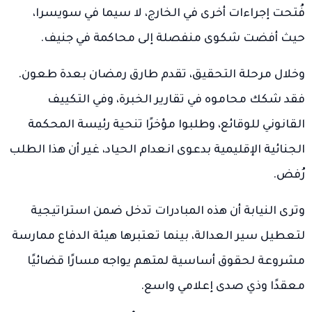
فُتحت إجراءات أخرى في الخارج، لا سيما في سويسرا،
حيث أفضت شكوى منفصلة إلى محاكمة في جنيف.
وخلال مرحلة التحقيق، تقدم طارق رمضان بعدة طعون.
فقد شكك محاموه في تقارير الخبرة، وفي التكييف
القانوني للوقائع، وطلبوا مؤخرًا تنحية رئيسة المحكمة
الجنائية الإقليمية بدعوى انعدام الحياد، غير أن هذا الطلب
رُفض.
وترى النيابة أن هذه المبادرات تدخل ضمن استراتيجية
لتعطيل سير العدالة، بينما تعتبرها هيئة الدفاع ممارسة
مشروعة لحقوق أساسية لمتهم يواجه مسارًا قضائيًا
معقدًا وذي صدى إعلامي واسع.