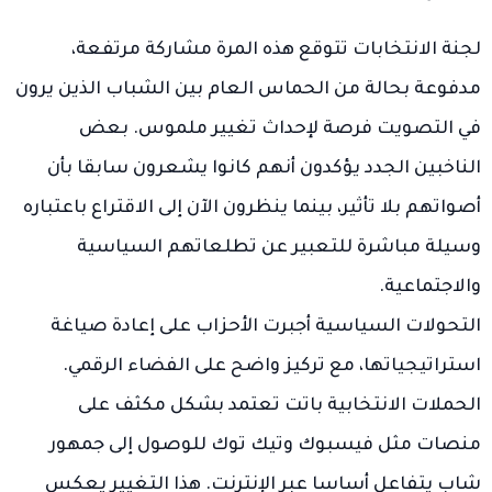
لجنة الانتخابات تتوقع هذه المرة مشاركة مرتفعة،
مدفوعة بحالة من الحماس العام بين الشباب الذين يرون
في التصويت فرصة لإحداث تغيير ملموس. بعض
الناخبين الجدد يؤكدون أنهم كانوا يشعرون سابقا بأن
أصواتهم بلا تأثير، بينما ينظرون الآن إلى الاقتراع باعتباره
وسيلة مباشرة للتعبير عن تطلعاتهم السياسية
والاجتماعية.
التحولات السياسية أجبرت الأحزاب على إعادة صياغة
استراتيجياتها، مع تركيز واضح على الفضاء الرقمي.
الحملات الانتخابية باتت تعتمد بشكل مكثف على
منصات مثل فيسبوك وتيك توك للوصول إلى جمهور
شاب يتفاعل أساسا عبر الإنترنت. هذا التغيير يعكس