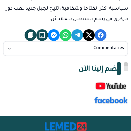
سياسية أكثر انفتاحا وشفافية، تتيح لجيل جديد لعب دور
مركزي في رسم مستقبل بنغلادش.
Commentaires
انضم إلينا الآن