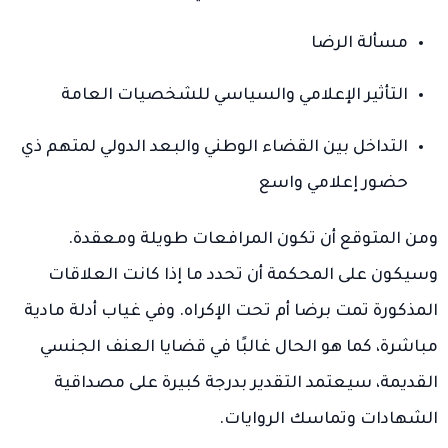
مسألة الرضا
التأثير الإعلامي والسياسي للشخصيات العامة
التداخل بين القضاء الوطني والبعد الدولي لمتهم ذي
حضور إعلامي واسع
ومن المتوقع أن تكون المرافعات طويلة ومعقدة.
وسيكون على المحكمة أن تحدد ما إذا كانت العلاقات
المذكورة تمت برضا أم تحت الإكراه. وفي غياب أدلة مادية
مباشرة، كما هو الحال غالبًا في قضايا العنف الجنسي
القديمة، سيعتمد التقدير بدرجة كبيرة على مصداقية
الشهادات وتماسك الروايات.