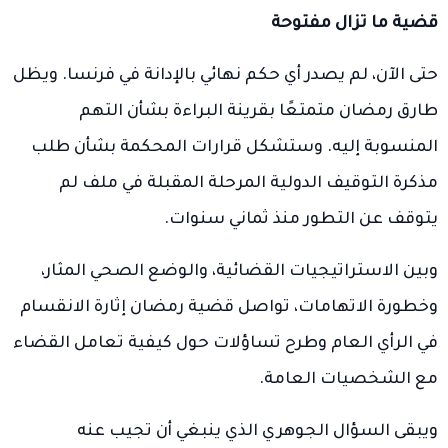
قضية ما تزال مفتوحة
حتى الآن، لم يصدر أي حكم نهائي بالإدانة في فرنسا. ويظل
طارق رمضان متمتعًا بقرينة البراءة بشأن التهم
المنسوبة إليه. وستشكل قرارات المحكمة بشأن طلب
مذكرة التوقيف الدولية المرحلة المقبلة في ملف لم
يتوقف عن التطور منذ ثماني سنوات.
وبين الاستراتيجيات القضائية، والوضع الصحي المثار،
وخطورة الاتهامات، تواصل قضية رمضان إثارة الانقسام
في الرأي العام وطرح تساؤلات حول كيفية تعامل القضاء
مع الشخصيات العامة.
ويبقى السؤال الجوهري الذي ينبغي أن تجيب عنه