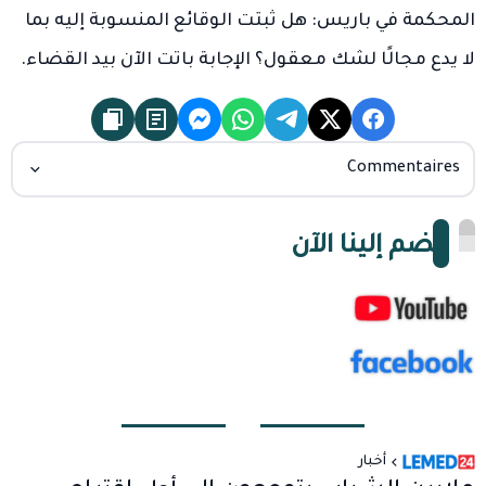
المحكمة في باريس: هل ثبتت الوقائع المنسوبة إليه بما
لا يدع مجالًا لشك معقول؟ الإجابة باتت الآن بيد القضاء.
Commentaires
انضم إلينا الآن
أخبار