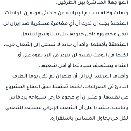
المواجهة المباشرة بين الطرفين.
ونقلت وكالة تسنيم الإيرانية عن خامنئي قوله إن الولايات
المتحدة يجب أن تدرك أن أي مغامرة عسكرية ضد إيران لن
تبقى محصورة داخل حدودها، بل ستتوسع لتشمل
المنطقة بأكملها. وأكد أن بلاده لا تسعى إلى إشعال حرب،
لكنها في الوقت نفسه لن تتردد في الرد بقوة على أي
اعتداء يستهدف سيادتها أو أمن شعبها.
وأضاف المرشد الإيراني أن طهران لم تكن يوما الطرف
البادئ في الصراعات، لكنها تحتفظ بحق الدفاع المشروع
عن نفسها. واعتبر أن أي هجوم خارجي سيواجه برد قاس
وحاسم، مشددا على أن الشعب الإيراني مستعد للتصدي
لكل من يحاول المساس باستقراره.