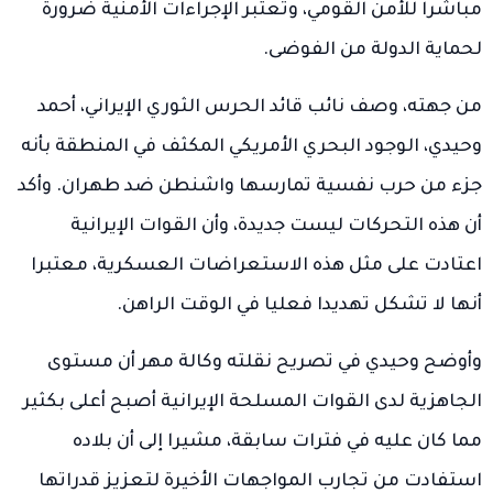
مباشرا للأمن القومي، وتعتبر الإجراءات الأمنية ضرورة
لحماية الدولة من الفوضى.
من جهته، وصف نائب قائد الحرس الثوري الإيراني، أحمد
وحيدي، الوجود البحري الأمريكي المكثف في المنطقة بأنه
جزء من حرب نفسية تمارسها واشنطن ضد طهران. وأكد
أن هذه التحركات ليست جديدة، وأن القوات الإيرانية
اعتادت على مثل هذه الاستعراضات العسكرية، معتبرا
أنها لا تشكل تهديدا فعليا في الوقت الراهن.
وأوضح وحيدي في تصريح نقلته وكالة مهر أن مستوى
الجاهزية لدى القوات المسلحة الإيرانية أصبح أعلى بكثير
مما كان عليه في فترات سابقة، مشيرا إلى أن بلاده
استفادت من تجارب المواجهات الأخيرة لتعزيز قدراتها