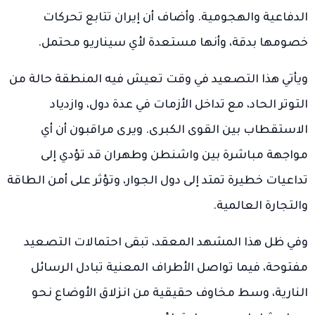
الدفاعية والهجومية. وأضاف أن إيران تتابع تحركات
خصومها بدقة، وأنها مستعدة لأي سيناريو محتمل.
ويأتي هذا التصعيد في وقت تعيش فيه المنطقة حالة من
التوتر الحاد، مع تداخل الأزمات في عدة دول، وازدياد
الاستقطاب بين القوى الكبرى. ويرى مراقبون أن أي
مواجهة مباشرة بين واشنطن وطهران قد تؤدي إلى
تداعيات خطيرة تمتد إلى دول الجوار، وتؤثر على أمن الطاقة
والتجارة العالمية.
وفي ظل هذا المشهد المعقد، تبقى احتمالات التصعيد
مفتوحة، فيما تواصل الأطراف المعنية تبادل الرسائل
النارية، وسط مخاوف حقيقية من انزلاق الأوضاع نحو