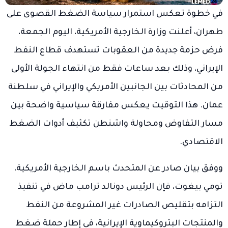
في خطوة تعكس استمرار سياسة الضغط القصوى على
طهران، أعلنت وزارة الخارجية الأمريكية، اليوم الجمعة،
فرض حزمة جديدة من العقوبات تستهدف قطاع النفط
الإيراني، وذلك بعد ساعات فقط من انتهاء الجولة الأولى
من المحادثات بين الجانبين الأمريكي والإيراني في سلطنة
عمان. هذا التوقيت يعكس مفارقة سياسية واضحة بين
مسار التفاوض ومحاولة واشنطن تكثيف أدوات الضغط
الاقتصادي.
ووفق بيان صادر عن المتحدث باسم الخارجية الأمريكية،
تومي بيغوت، فإن الرئيس دونالد ترامب ماض في تنفيذ
التزامه بتقليص الصادرات غير المشروعة من النفط
والمنتجات البتروكيماوية الإيرانية، في إطار حملة ضغط