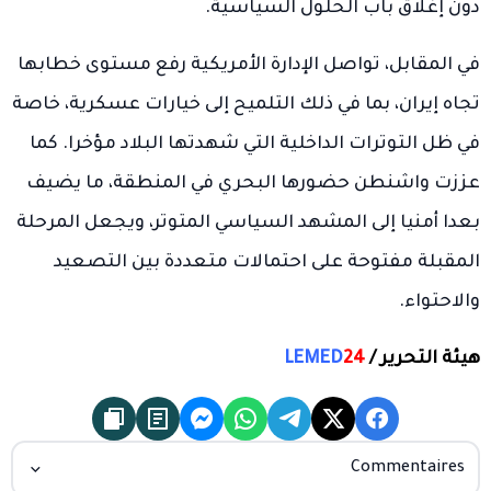
دون إغلاق باب الحلول السياسية.
في المقابل، تواصل الإدارة الأمريكية رفع مستوى خطابها
تجاه إيران، بما في ذلك التلميح إلى خيارات عسكرية، خاصة
في ظل التوترات الداخلية التي شهدتها البلاد مؤخرا. كما
عززت واشنطن حضورها البحري في المنطقة، ما يضيف
بعدا أمنيا إلى المشهد السياسي المتوتر، ويجعل المرحلة
المقبلة مفتوحة على احتمالات متعددة بين التصعيد
والاحتواء.
هيئة التحرير /
24
LEMED
Commentaires