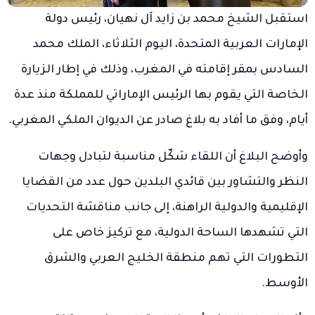
استقبل الشيخ
محمد بن زايد آل نهيان
، رئيس دولة
الإمارات العربية المتحدة، اليوم الثلاثاء، الملك
محمد
السادس
بمقر إقامته في المغرب، وذلك في إطار الزيارة
الخاصة التي يقوم بها الرئيس الإماراتي للمملكة منذ عدة
أيام، وفق ما أفاد به بلاغ صادر عن الديوان الملكي المغربي.
وأوضح البلاغ أن اللقاء شكّل مناسبة لتبادل وجهات
النظر والتشاور بين قائدي البلدين حول عدد من القضايا
الإقليمية والدولية الراهنة، إلى جانب مناقشة التحديات
التي تشهدها الساحة الدولية، مع تركيز خاص على
التطورات التي تهم منطقة الخليج العربي والشرق
الأوسط.