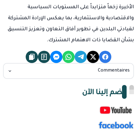
الأخيرة زخماً متزايداً على المستويات السياسية
والاقتصادية والاستثمارية، بما يعكس الإرادة المشتركة
لقيادتي البلدين في تطوير آفاق التعاون وتعزيز التنسيق
بشأن القضايا ذات الاهتمام المشترك.
Commentaires
انضم إلينا الآن