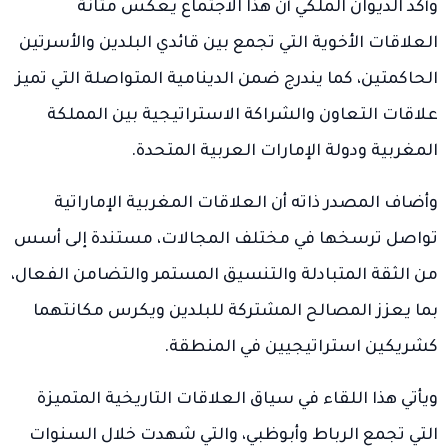
وأكد الديوان الملكي أن هذا الاجتماع يعكس متانة
العلاقات الأخوية التي تجمع بين قائدي البلدين والأسرتين
الحاكمتين، كما يندرج ضمن الدينامية المتواصلة التي تميز
علاقات التعاون والشراكة الاستراتيجية بين المملكة
المغربية ودولة الإمارات العربية المتحدة.
وأضاف المصدر ذاته أن العلاقات المغربية الإماراتية
تواصل ترسخها في مختلف المجالات، مستندة إلى أسس
من الثقة المتبادلة والتنسيق المستمر والتضامن الفعال،
بما يعزز المصالح المشتركة للبلدين ويكرس مكانتهما
كشريكين استراتيجيين في المنطقة.
ويأتي هذا اللقاء في سياق العلاقات التاريخية المتميزة
التي تجمع الرباط وأبوظبي، والتي شهدت خلال السنوات