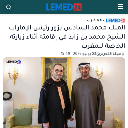
الـمـغـرب
الملك محمد السادس يزور رئيس الإمارات
الشيخ محمد بن زايد في إقامته أثناء زيارته
الخاصة للمغرب
هيئة التحرير
03 يونيو 2026 - 15:49