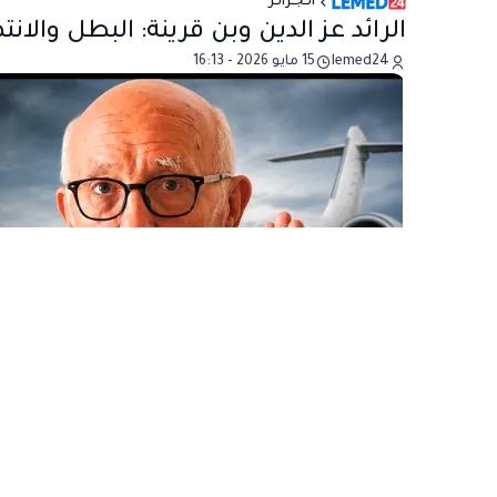
الـجـزائـر
الرائد عز الدين وبن قرينة: البطل والانت
lemed24
15 مايو 2026 - 16:13