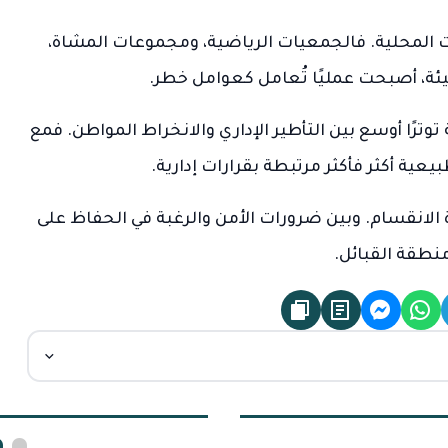
رات المحلية. فالجمعيات الرياضية، ومجموعات المشاة،
بيئة، أصبحت عمليًا تُعامل كعوامل خطر.
ًا أوسع بين التأطير الإداري والانخراط المواطن. فمع
يعية أكثر فأكثر مرتبطة بقرارات إدارية.
 الانقسام. وبين ضرورات الأمن والرغبة في الحفاظ على
منطقة القبائل.