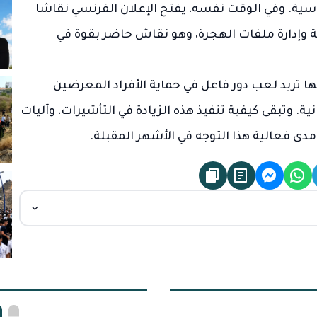
ية. وفي الوقت نفسه، يفتح الإعلان الفرنسي نقاشا
نية وإدارة ملفات الهجرة، وهو نقاش حاضر بقوة في
ها تريد لعب دور فاعل في حماية الأفراد المعرضين
انية. وتبقى كيفية تنفيذ هذه الزيادة في التأشيرات، وآليات
ى فعالية هذا التوجه في الأشهر المقبلة.