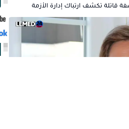
ا
فة قاتلة تكشف ارتباك إدارة الأزمة
ا