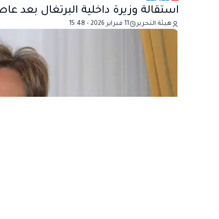
استقالة وزيرة داخلية البرتغال بعد عاص
هيئة التحرير
11 فبراير 2026 - 15:48