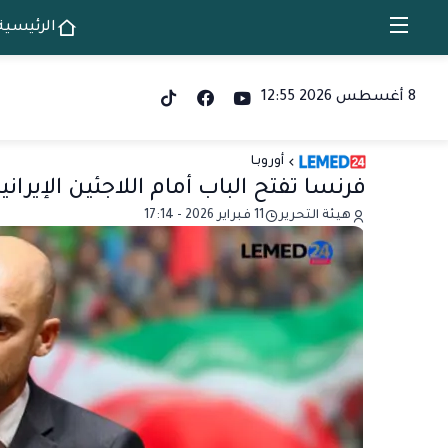
الرئيسية
8 أغسطس 2026 12:55
أوروبـا
فرنسا تفتح الباب أمام اللاجئين الإيراني
هيئة التحرير
11 فبراير 2026 - 17:14