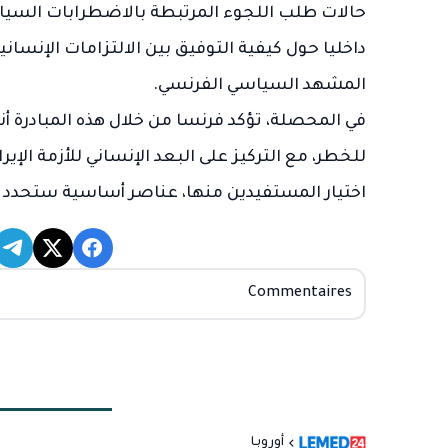
حالات طلب اللجوء المرتبطة بالاضطرابات السياس
داخليا حول كيفية التوفيق بين الالتزامات الإنسا
المشهد السياسي الفرنسي.
في المحصلة، تؤكد فرنسا من خلال هذه المبادرة أن
للخطر، مع التركيز على البعد الإنساني للأزمة الإير
اختيار المستفيدين منها، عناصر أساسية ستحدد مد
Commentaires
أوروبـا