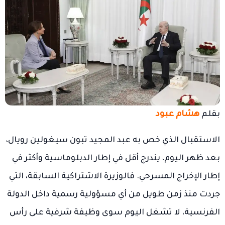
بقلم
هشام عبود
الاستقبال الذي خص به عبد المجيد تبون سيغولين رويال،
بعد ظهر اليوم، يندرج أقل في إطار الدبلوماسية وأكثر في
إطار الإخراج المسرحي. فالوزيرة الاشتراكية السابقة، التي
جردت منذ زمن طويل من أي مسؤولية رسمية داخل الدولة
الفرنسية، لا تشغل اليوم سوى وظيفة شرفية على رأس