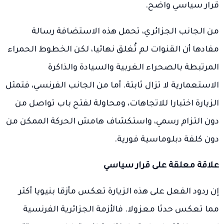
قرار سياسي واضح.
من الجانب الجزائري، تحمل هذه الاستضافة رسالة
مفادها أن القنوات لم تُغلق نهائيا، لكن الخطوط الحمراء
المرتبطة بالصحراء الغربية والسيادة والذاكرة
الاستعمارية لا تزال ثابتة. أما من الجانب الفرنسي، فتمثل
الزيارة اختبارا للاتجاهات، ومحاولة لفتح باب تواصل من
دون التزام رسمي، واستكشاف هامش الحركة الممكن من
دون كلفة دبلوماسية فورية.
علاقة معلقة على قرار سياسي
إن ردود الفعل على هذه الزيارة تعكس مأزقا بنيويا أكثر
مما تعكس حدثا معزولا. فالأزمة الجزائرية الفرنسية