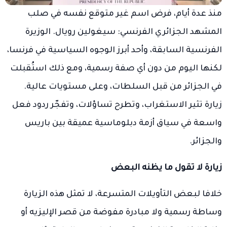
منذ عدة أيام، فرض اسم غير متوقع نفسه في صلب
المشهد الجزائري الفرنسي: سيغولين رويال. الوزيرة
الفرنسية السابقة، وأحد أبرز الوجوه السياسية في فرنسا،
لكنها اليوم من دون أي صفة رسمية، ومع ذلك استُقبلت
في الجزائر من قبل السلطات، وعلى مستويات عالية.
زيارة تثير الاستغراب، وتطرح تساؤلات، وتفجّر ردود فعل
واسعة في سياق أزمة دبلوماسية عميقة بين باريس
والجزائر.
زيارة لا تقول ما يظنه البعض
خلافا لبعض التأويلات المتسرعة، لا تمثل هذه الزيارة
وساطة رسمية ولا مبادرة مفوضة من قصر الإليزيه أو