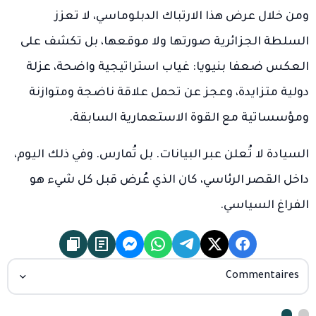
ومن خلال عرض هذا الارتباك الدبلوماسي، لا تعزز
السلطة الجزائرية صورتها ولا موقعها، بل تكشف على
العكس ضعفا بنيويا: غياب استراتيجية واضحة، عزلة
دولية متزايدة، وعجز عن تحمل علاقة ناضجة ومتوازنة
ومؤسساتية مع القوة الاستعمارية السابقة.
السيادة لا تُعلن عبر البيانات. بل تُمارس. وفي ذلك اليوم،
داخل القصر الرئاسي، كان الذي عُرض قبل كل شيء هو
الفراغ السياسي.
Commentaires