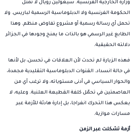
وزارة الخارجية الفرنسية. سيغولين رويال لا تمثل
الحكومة الفرنسية ولا الدبلوماسية الرسمية لباريس. ولا
تحمل أي رسالة رسمية أو مشروع تفاوض منظم. وهذا
الطابع غير الرسمي هو بالذات ما يمنح وجودها في الجزائر
دلالته الحقيقية.
فهذه الزيارة لم تحدث لأن العلاقات في تحسن، بل لأنها
في حالة انسداد. القنوات الدبلوماسية التقليدية مجمدة،
والحوار السياسي في أدنى مستوياته، ولا ترغب أي من
العاصمتين في تحمّل كلفة القطيعة العلنية. وعليه، لا
يعكس هذا التحرك انفراجا، بل إدارة هادئة للأزمة عبر
مسارات موازية.
أزمة تشكلت عبر الزمن