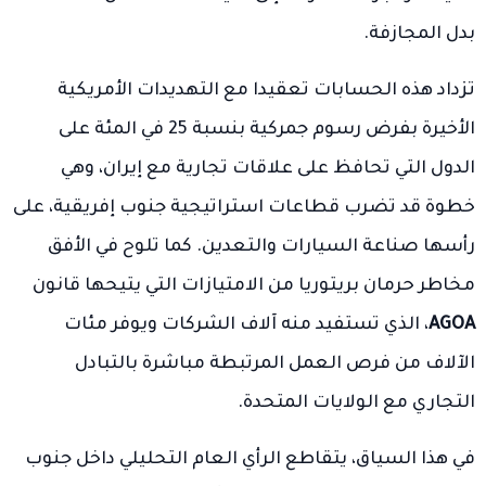
بدل المجازفة.
تزداد هذه الحسابات تعقيدا مع التهديدات الأمريكية
الأخيرة بفرض رسوم جمركية بنسبة 25 في المئة على
الدول التي تحافظ على علاقات تجارية مع إيران، وهي
خطوة قد تضرب قطاعات استراتيجية جنوب إفريقية، على
رأسها صناعة السيارات والتعدين. كما تلوح في الأفق
مخاطر حرمان بريتوريا من الامتيازات التي يتيحها قانون
AGOA
، الذي تستفيد منه آلاف الشركات ويوفر مئات
الآلاف من فرص العمل المرتبطة مباشرة بالتبادل
التجاري مع الولايات المتحدة.
في هذا السياق، يتقاطع الرأي العام التحليلي داخل جنوب