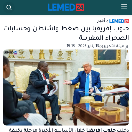
أخبار
جنوب إفريقيا بين ضغط واشنطن وحسابات
الصحراء المغربية
هيئة التحرير
13 يناير 2026 - 19:13
دخلت
جنوب إفريقيا
خلال الأسابيع الأخيرة مرحلة دقيقة