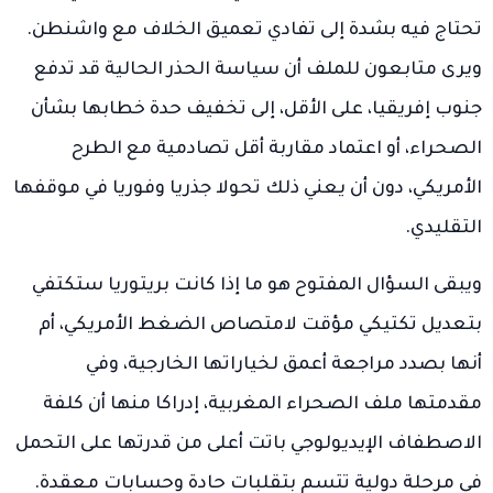
تحتاج فيه بشدة إلى تفادي تعميق الخلاف مع واشنطن.
ويرى متابعون للملف أن سياسة الحذر الحالية قد تدفع
جنوب إفريقيا، على الأقل، إلى تخفيف حدة خطابها بشأن
الصحراء، أو اعتماد مقاربة أقل تصادمية مع الطرح
الأمريكي، دون أن يعني ذلك تحولا جذريا وفوريا في موقفها
التقليدي.
ويبقى السؤال المفتوح هو ما إذا كانت بريتوريا ستكتفي
بتعديل تكتيكي مؤقت لامتصاص الضغط الأمريكي، أم
أنها بصدد مراجعة أعمق لخياراتها الخارجية، وفي
مقدمتها ملف الصحراء المغربية، إدراكا منها أن كلفة
الاصطفاف الإيديولوجي باتت أعلى من قدرتها على التحمل
في مرحلة دولية تتسم بتقلبات حادة وحسابات معقدة.