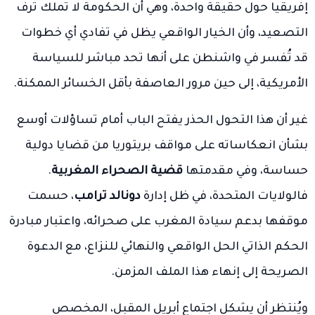
إفريقيا حول حقيقة واحدة، وهي أن الحكومة لا تملك ترف
التصعيد، وأن الخيار الواقعي يظل في تفادي أي خطوات
قد تُفسر في واشنطن على أنها تحد مباشر للسياسة
الأمريكية، إلى حين مرور العاصفة بأقل الخسائر الممكنة.
غير أن هذا التحول الحذر يفتح الباب أمام تساؤلات أوسع
بشأن انعكاساته على مواقف بريتوريا من قضايا دولية
حساسة، وفي مقدمتها
قضية الصحراء المغربية
.
فالولايات المتحدة، في ظل إدارة
دونالد ترامب
، حسمت
موقفها بدعم سيادة المغرب على صحرائه، واعتبار مبادرة
الحكم الذاتي الحل الواقعي والنهائي للنزاع، مع الدعوة
الصريحة إلى إنهاء هذا الملف المزمن.
ويُنتظر أن يشكل اجتماع أبريل المقبل، المخصص