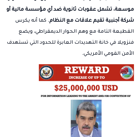
موسعة، تشمل عقوبات ثانوية ضد أي مؤسسة مالية أو
شركة أجنبية تقيم علاقات مع النظام
. كما أنه يكرس
القطيعة التامة مع وهم الحوار الديمقراطي، ويضع
فنزويلا في خانة التهديدات العابرة للحدود التي تستهدف
الأمن القومي الأمريكي.