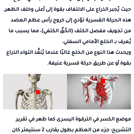
حيث يُجبر الذراع على الالتفاف بقوة إلى أعلى وخلف الظهر.
هذه الحركة القسرية تؤدي إلى خروج رأس عظم العضد
من تجويف مفصل الكتف (الحُقّ الكتفي)، مما يسبب ما
يُعرف بـ الخلع الأمامي السفلي.
ويحدث هذا النوع من الخلع غالبًا عندما يُنفَّذ التواء الذراع
بقوة أو عن طريق حركة قسرية عنيفة.
موضع الكسر في الترقوة اليسرى كما ظهر في تقرير
التشريح: جزء من العظم بطول يقارب 2 سنتيمتر كان