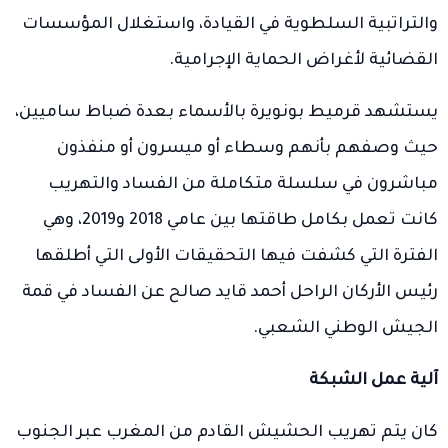
والتراتبية السلطوية في القيادة، واستغلال المؤسسات
القضائية لأغراض الحماية الإجرامية.
يستشهد قرميط بونويرة بالأسماء بعدة ضباط ساميين،
حيث وصفهم بأنهم وسطاء أو ميسرون أو منفذون
مباشرون في سلسلة متكاملة من الفساد والتهريب
كانت تعمل بكامل طاقتها بين عامي 2018 و2019، وهي
الفترة التي كشفت فيها التحقيقات الأولى التي أطلقها
رئيس الأركان الراحل أحمد قايد صالح عن الفساد في قمة
الجيش الوطني الشعبي.
آلية عمل الشبكة
كان يتم تهريب الحشيش القادم من المغرب عبر الجنوب