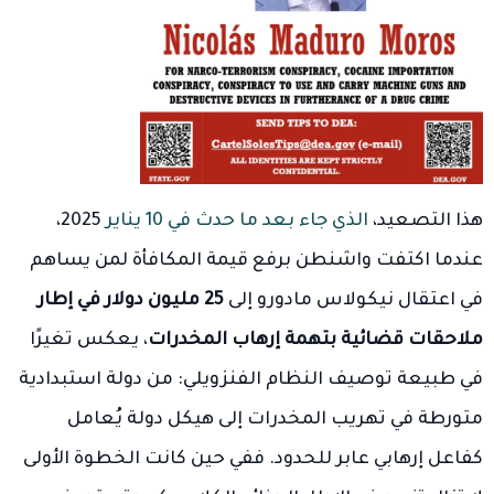
هذا التصعيد،
الذي جاء بعد ما حدث في 10 يناير
2025،
عندما اكتفت واشنطن برفع قيمة المكافأة لمن يساهم
في اعتقال نيكولاس مادورو إلى
25 مليون دولار في إطار
ملاحقات قضائية بتهمة إرهاب المخدرات
، يعكس تغيرًا
في طبيعة توصيف النظام الفنزويلي: من دولة استبدادية
متورطة في تهريب المخدرات إلى هيكل دولة يُعامل
كفاعل إرهابي عابر للحدود. ففي حين كانت الخطوة الأولى