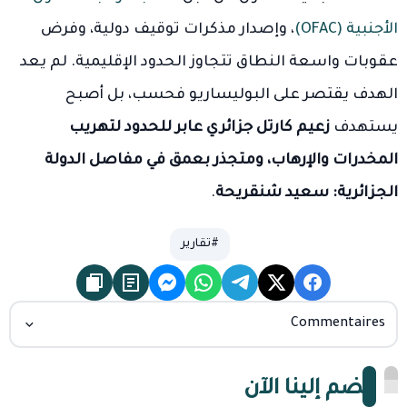
الأجنبية (OFAC)
، وإصدار مذكرات توقيف دولية، وفرض
عقوبات واسعة النطاق تتجاوز الحدود الإقليمية. لم يعد
الهدف يقتصر على البوليساريو فحسب، بل أصبح
يستهدف
زعيم كارتل جزائري عابر للحدود لتهريب
المخدرات والإرهاب، ومتجذر بعمق في مفاصل الدولة
الجزائرية: سعيد شنقريحة
.
#تقارير
Commentaires
انضم إلينا الآن