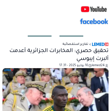
تقارير استقصائية
تحقيق حصري: المخابرات الجزائرية أعدمت
ألبرت إيبوسي
lemed24
10 يوليو 2025 - 17:31