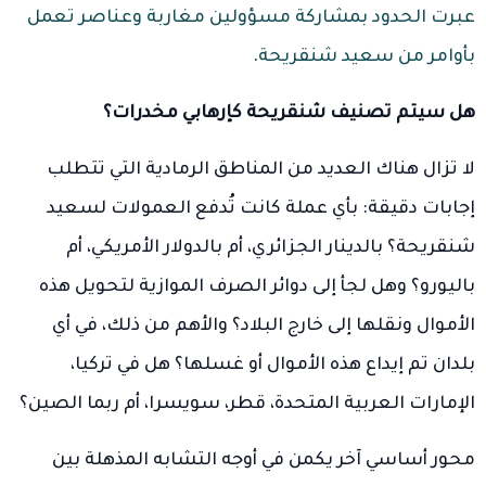
عبرت الحدود بمشاركة مسؤولين مغاربة وعناصر تعمل
بأوامر من سعيد شنقريحة
.
هل سيتم تصنيف شنقريحة كإرهابي مخدرات؟
لا تزال هناك العديد من المناطق الرمادية التي تتطلب
إجابات دقيقة: بأي عملة كانت تُدفع العمولات لسعيد
شنقريحة؟ بالدينار الجزائري، أم بالدولار الأمريكي، أم
باليورو؟ وهل لجأ إلى دوائر الصرف الموازية لتحويل هذه
الأموال ونقلها إلى خارج البلاد؟ والأهم من ذلك، في أي
بلدان تم إيداع هذه الأموال أو غسلها؟ هل في تركيا،
الإمارات العربية المتحدة، قطر، سويسرا، أم ربما الصين؟
محور أساسي آخر يكمن في أوجه التشابه المذهلة بين