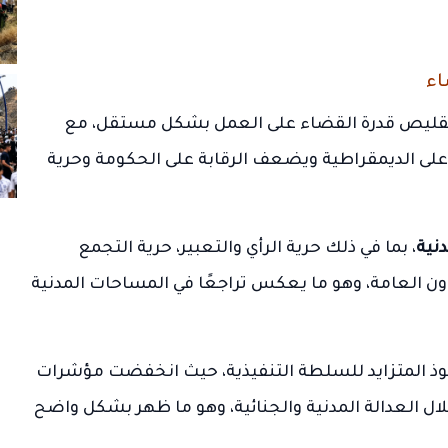
اء
تقليص قدرة القضاء على العمل بشكل مستقل، مع
 على الديمقراطية ويضعف الرقابة على الحكومة وحرية
دنية
، بما في ذلك حرية الرأي والتعبير، حرية التجمع
 العامة، وهو ما يعكس تراجعًا في المساحات المدنية
وذ المتزايد للسلطة التنفيذية، حيث انخفضت مؤشرات
ال العدالة المدنية والجنائية، وهو ما ظهر بشكل واضح