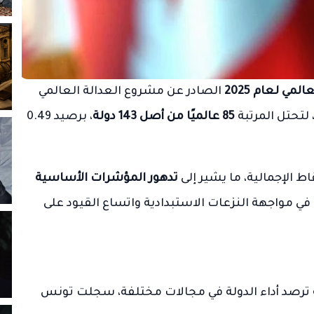
لمي لعام 2025
الصادر عن مشروع العدالة العالمي
 لتحتل المرتبة
85 عالميًا من أصل 143 دولة
، برصيد 0.49
تدهور المؤشرات الأساسية
في مواجهة النزعات الاستبدادية واتساع القيود على
 ترصد أداء الدولة في مجالات مختلفة، سجلت تونس