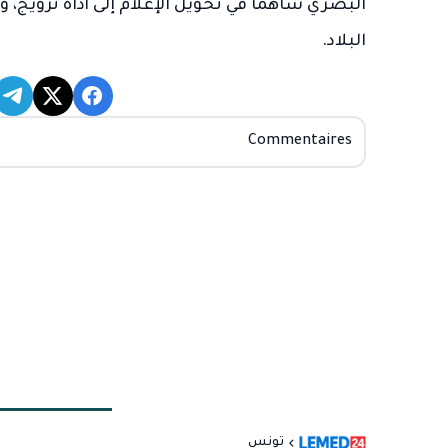
البصري ساهما في تحويل الإعلام إلى أداة ترويج، وأد
البلاد.
Commentaires
تونس