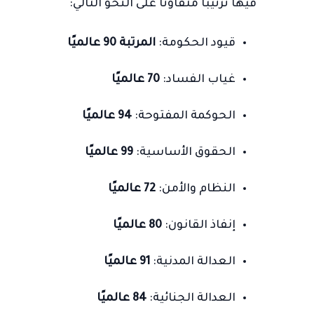
فيها ترتيبًا متفاوتًا على النحو التالي:
قيود الحكومة:
المرتبة 90 عالميًا
غياب الفساد:
70 عالميًا
الحوكمة المفتوحة:
94 عالميًا
الحقوق الأساسية:
99 عالميًا
النظام والأمن:
72 عالميًا
إنفاذ القانون:
80 عالميًا
العدالة المدنية:
91 عالميًا
العدالة الجنائية:
84 عالميًا