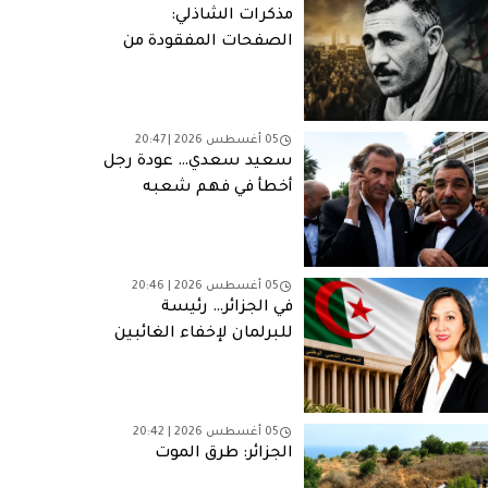
مذكرات الشاذلي:
الصفحات المفقودة من
مأساة وطنية
05 أغسطس 2026 | 20:47
سعيد سعدي… عودة رجل
أخطأ في فهم شعبه
05 أغسطس 2026 | 20:46
في الجزائر… رئيسة
للبرلمان لإخفاء الغائبين
05 أغسطس 2026 | 20:42
الجزائر: طرق الموت