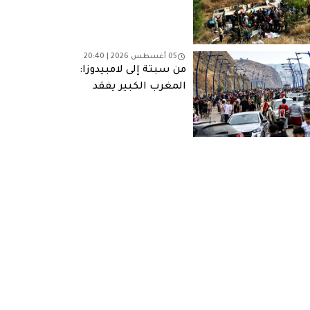
05 أغسطس 2026 | 20:40
من سبتة إلى لامبيدوزا:
المغرب الكبير يفقد
شبابه