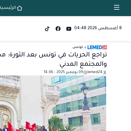
الرئيسية
8 أغسطس 2026 04:48
تونس
تراجع الحريات في تونس بعد الثورة: م
والمجتمع المدني
lemed24
09 نوفمبر 2025 - 14:06