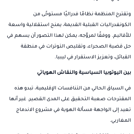
وتقترح المنظمة نظامًا فدراليًا مستوحًى من
الكونفدراليات القبلية القديمة، يمنح استقلالية واسعة
للأقاليم. ووفقًا لمروّجه، يمكن لهذا التصور أن يسهم في
حل قضية الصحراء، وتقليص التوترات في منطقة
القبائل، وتعزيز الاستقرار في ليبيا.
بين اليوتوبيا السياسية والنقاش الهوياتي
في السياق الحالي من التنافسات الإقليمية، تبدو هذه
المقترحات صعبة التحقيق على المدى القصير. غير أنها
تعيد إلى الواجهة مسألة الهوية في مشروع الاندماج
المغاربي.