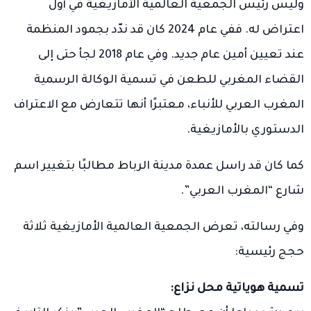
وليس رئيس الجمعية العالمية الأمازيغية في أول
اعتراض له. ففي عام 2024 كان قد ندّد بجمود المنظمة
عند تعيين أمين عام جديد. وفي عام 2018 لجأ حتى إلى
القضاء المغربي للطعن في تسمية الوكالة الرسمية
المغرب العربي للأنباء، معتبرًا أنها تتعارض مع الاعتراف
الدستوري بالأمازيغية.
كما كان قد راسل عمدة مدينة الرباط مطالبًا بتغيير اسم
شارع “المغرب العربي”.
وفي رسالته، تعرض الجمعية العالمية الأمازيغية ثلاثة
حجج رئيسية:
تسمية هوياتية محل نزاع: