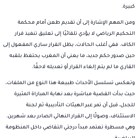
كبيرة.
ومن المهم الإشارة إلى أن تقديم طعن أمام محكمة
التحكيم الرياضي لا يؤدي تلقائيًا إلى تعليق تنفيذ قرار
الكاف. ففي أغلب الحالات، يظل القرار ساري المفعول إلى
حين صدور حكم جديد، ما يعني أن المغرب يحتفظ بلقبه
القاري ما لم يتم إلغاء القرار أو تعديله لاحقًا.
وتعكس تسلسل الأحداث طبيعة هذا النوع من الملفات،
حيث بدأت القضية مباشرة بعد نهاية المباراة المثيرة
للجدل، قبل أن تمر عبر الهيئات التأديبية ثم لجنة
الاستئناف، وصولًا إلى القرار النهائي الصادر بعد شهرين.
وهي مسطرة تعتمد مبدأ درجتي التقاضي داخل المنظومة