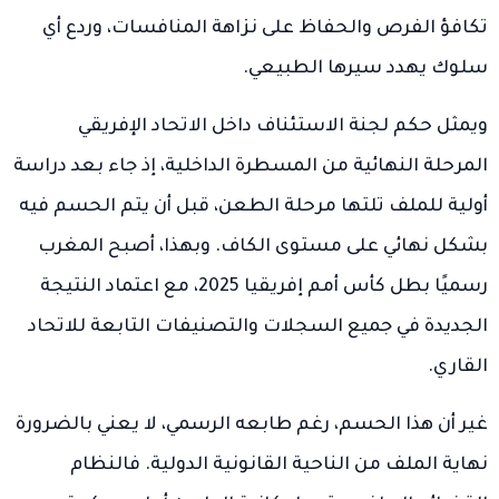
تكافؤ الفرص والحفاظ على نزاهة المنافسات، وردع أي
سلوك يهدد سيرها الطبيعي.
ويمثل حكم لجنة الاستئناف داخل الاتحاد الإفريقي
المرحلة النهائية من المسطرة الداخلية، إذ جاء بعد دراسة
أولية للملف تلتها مرحلة الطعن، قبل أن يتم الحسم فيه
بشكل نهائي على مستوى الكاف. وبهذا، أصبح المغرب
رسميًا بطل كأس أمم إفريقيا 2025، مع اعتماد النتيجة
الجديدة في جميع السجلات والتصنيفات التابعة للاتحاد
القاري.
غير أن هذا الحسم، رغم طابعه الرسمي، لا يعني بالضرورة
نهاية الملف من الناحية القانونية الدولية. فالنظام