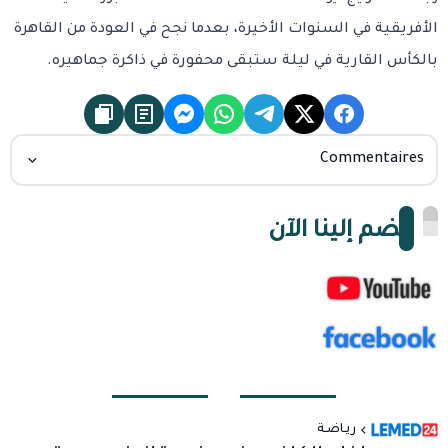
الأفريقية في السنوات الأخيرة، بعدما نجح في العودة من القاهرة
بالكأس القارية في ليلة ستبقى محفورة في ذاكرة جماهيره.
Commentaires
انضم إلينا الآن
ريـاضـة