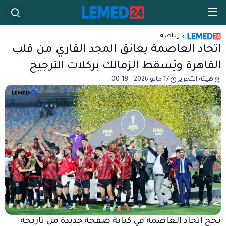
ريـاضـة
اتحاد العاصمة يعانق المجد القاري من قلب
القاهرة ويُسقط الزمالك بركلات الترجيح
هيئة التحرير
17 مايو 2026 - 00:18
نجح
اتحاد العاصمة
في كتابة صفحة جديدة من تاريخه