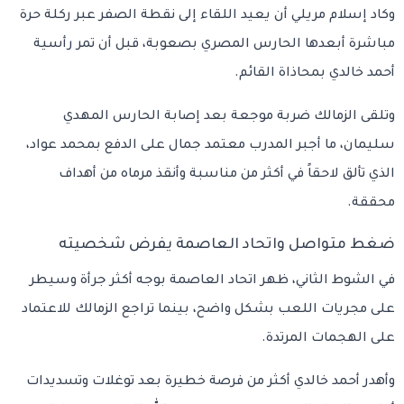
وكاد إسلام مريلي أن يعيد اللقاء إلى نقطة الصفر عبر ركلة حرة
مباشرة أبعدها الحارس المصري بصعوبة، قبل أن تمر رأسية
أحمد خالدي بمحاذاة القائم.
وتلقى الزمالك ضربة موجعة بعد إصابة الحارس المهدي
سليمان، ما أجبر المدرب معتمد جمال على الدفع بمحمد عواد،
الذي تألق لاحقاً في أكثر من مناسبة وأنقذ مرماه من أهداف
محققة.
ضغط متواصل واتحاد العاصمة يفرض شخصيته
في الشوط الثاني، ظهر اتحاد العاصمة بوجه أكثر جرأة وسيطر
على مجريات اللعب بشكل واضح، بينما تراجع الزمالك للاعتماد
على الهجمات المرتدة.
وأهدر أحمد خالدي أكثر من فرصة خطيرة بعد توغلات وتسديدات