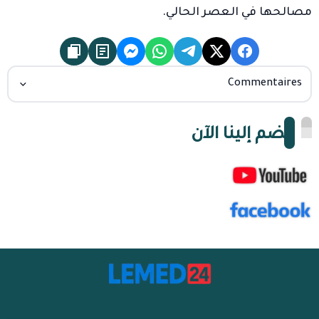
مصالحها في العصر الحالي.
Commentaires
انضم إلينا الآن