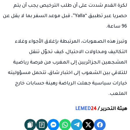
لكرة القدم شددت على أن طلب الترخيص يجب أن يتم
حصريا عبر تطبيق “Yalla”، قبل موعد السفر بما لا يقل عن
96 ساعة.
وتبرز هذه الصعوبات، المرتبطة بإغلاق الأجواء وغلاء
التكاليف ومحاولات الاحتيال، كيف تحوّل تنقل
المشجعين الجزائريين إلى المغرب من فرصة رياضية
للتلاقي بين الشعوب إلى اختبار شاق، تتحمل مسؤوليته
خيارات سياسية جعلت الرياضة رهينة حسابات خارج
الملعب.
هيئة التحرير /
24
LEMED