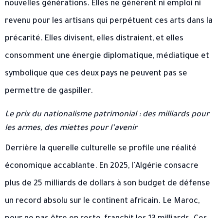
nouvelles générations. Elles ne génèrent ni emploi ni
revenu pour les artisans qui perpétuent ces arts dans la
précarité. Elles divisent, elles distraient, et elles
consomment une énergie diplomatique, médiatique et
symbolique que ces deux pays ne peuvent pas se
permettre de gaspiller.
Le prix du nationalisme patrimonial : des milliards pour
les armes, des miettes pour l’avenir
Derrière la querelle culturelle se profile une réalité
économique accablante. En 2025, l’Algérie consacre
plus de 25 milliards de dollars à son budget de défense
un record absolu sur le continent africain. Le Maroc,