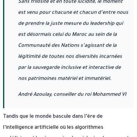
Sans frilosité et en toute lucidité, le moment
est venu pour chacune et chacun d’entre nous
de prendre la juste mesure du leadership qui
est désormais celui du Maroc au sein de la
Communauté des Nations s’agissant de la
légitimité de toutes nos diversités incarnées
par la sauvegarde inclusive et interactive de
nos patrimoines matériel et immatériel.
André Azoulay, conseiller du roi Mohammed VI
Tandis que le monde bascule dans l’ère de
l’intelligence artificielle où les algorithmes