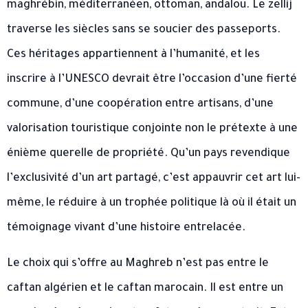
maghrébin, méditerranéen, ottoman, andalou. Le zellij
traverse les siècles sans se soucier des passeports.
Ces héritages appartiennent à l’humanité, et les
inscrire à l’UNESCO devrait être l’occasion d’une fierté
commune, d’une coopération entre artisans, d’une
valorisation touristique conjointe non le prétexte à une
énième querelle de propriété. Qu’un pays revendique
l’exclusivité d’un art partagé, c’est appauvrir cet art lui-
même, le réduire à un trophée politique là où il était un
témoignage vivant d’une histoire entrelacée.
Le choix qui s’offre au Maghreb n’est pas entre le
caftan algérien et le caftan marocain. Il est entre un