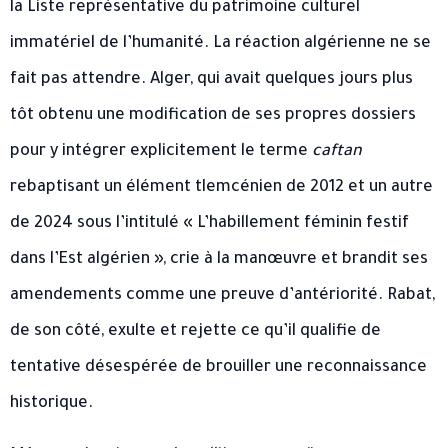
la Liste représentative du patrimoine culturel
immatériel de l’humanité. La réaction algérienne ne se
fait pas attendre. Alger, qui avait quelques jours plus
tôt obtenu une modification de ses propres dossiers
pour y intégrer explicitement le terme
caftan
rebaptisant un élément tlemcénien de 2012 et un autre
de 2024 sous l’intitulé « L’habillement féminin festif
dans l’Est algérien », crie à la manœuvre et brandit ses
amendements comme une preuve d’antériorité. Rabat,
de son côté, exulte et rejette ce qu’il qualifie de
tentative désespérée de brouiller une reconnaissance
historique.