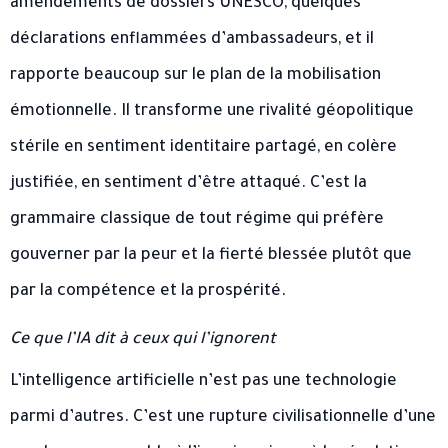
amendements de dossiers UNESCO, quelques
déclarations enflammées d’ambassadeurs, et il
rapporte beaucoup sur le plan de la mobilisation
émotionnelle. Il transforme une rivalité géopolitique
stérile en sentiment identitaire partagé, en colère
justifiée, en sentiment d’être attaqué. C’est la
grammaire classique de tout régime qui préfère
gouverner par la peur et la fierté blessée plutôt que
par la compétence et la prospérité.
Ce que l’IA dit à ceux qui l’ignorent
L’intelligence artificielle n’est pas une technologie
parmi d’autres. C’est une rupture civilisationnelle d’une