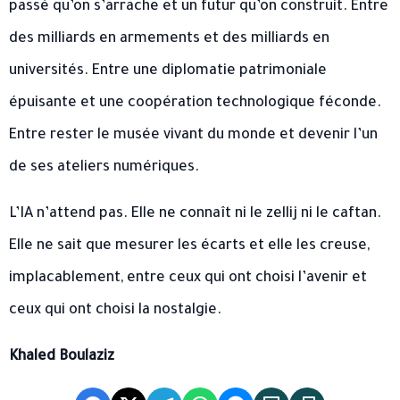
passé qu’on s’arrache et un futur qu’on construit. Entre
des milliards en armements et des milliards en
universités. Entre une diplomatie patrimoniale
épuisante et une coopération technologique féconde.
Entre rester le musée vivant du monde et devenir l’un
de ses ateliers numériques.
L’IA n’attend pas. Elle ne connaît ni le zellij ni le caftan.
Elle ne sait que mesurer les écarts et elle les creuse,
implacablement, entre ceux qui ont choisi l’avenir et
ceux qui ont choisi la nostalgie.
Khaled Boulaziz