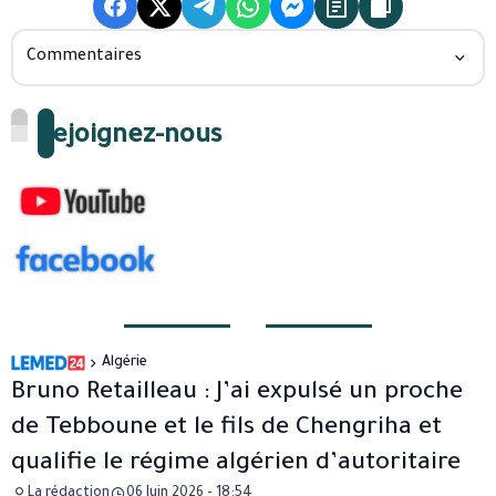
Commentaires
Rejoignez-nous
Algérie
Bruno Retailleau : J’ai expulsé un proche
de Tebboune et le fils de Chengriha et
qualifie le régime algérien d’autoritaire
La rédaction
06 Juin 2026 - 18:54