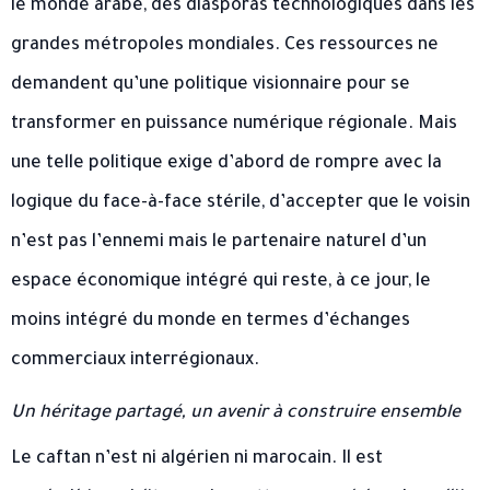
le monde arabe, des diasporas technologiques dans les
grandes métropoles mondiales. Ces ressources ne
demandent qu’une politique visionnaire pour se
transformer en puissance numérique régionale. Mais
une telle politique exige d’abord de rompre avec la
logique du face-à-face stérile, d’accepter que le voisin
n’est pas l’ennemi mais le partenaire naturel d’un
espace économique intégré qui reste, à ce jour, le
moins intégré du monde en termes d’échanges
commerciaux interrégionaux.
Un héritage partagé, un avenir à construire ensemble
Le caftan n’est ni algérien ni marocain. Il est