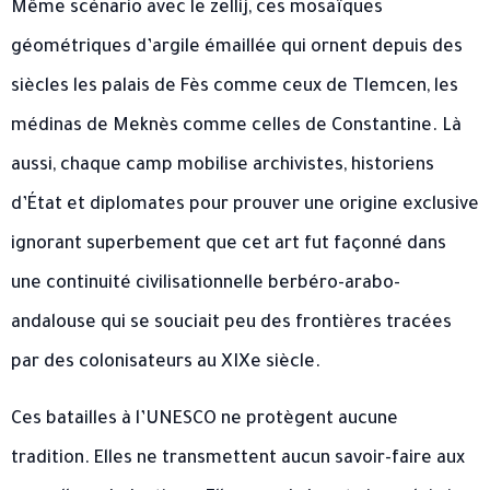
Même scénario avec le zellij, ces mosaïques
géométriques d’argile émaillée qui ornent depuis des
siècles les palais de Fès comme ceux de Tlemcen, les
médinas de Meknès comme celles de Constantine. Là
aussi, chaque camp mobilise archivistes, historiens
d’État et diplomates pour prouver une origine exclusive
ignorant superbement que cet art fut façonné dans
une continuité civilisationnelle berbéro-arabo-
andalouse qui se souciait peu des frontières tracées
par des colonisateurs au XIXe siècle.
Ces batailles à l’UNESCO ne protègent aucune
tradition. Elles ne transmettent aucun savoir-faire aux