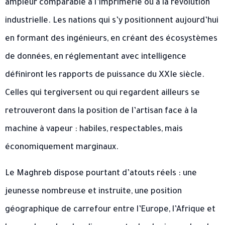
ampleur comparable à l’imprimerie ou à la révolution
industrielle. Les nations qui s’y positionnent aujourd’hui
en formant des ingénieurs, en créant des écosystèmes
de données, en réglementant avec intelligence
définiront les rapports de puissance du XXIe siècle.
Celles qui tergiversent ou qui regardent ailleurs se
retrouveront dans la position de l’artisan face à la
machine à vapeur : habiles, respectables, mais
économiquement marginaux.
Le Maghreb dispose pourtant d’atouts réels : une
jeunesse nombreuse et instruite, une position
géographique de carrefour entre l’Europe, l’Afrique et