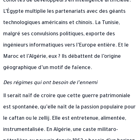
cohortes de développeurs en intelligence artificielle.
L’Égypte multiplie les partenariats avec des géants
technologiques américains et chinois. La Tunisie,
malgré ses convulsions politiques, exporte des
ingénieurs informatiques vers l’Europe entière. Et le
Maroc et l’Algérie, eux ? Ils débattent de l’origine
géographique d’un motif de faïence.
Des régimes qui ont besoin de l’ennemi
Il serait naïf de croire que cette guerre patrimoniale
est spontanée, qu’elle naît de la passion populaire pour
le caftan ou le zellij. Elle est entretenue, alimentée,
instrumentalisée. En Algérie, une caste militaro-