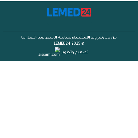
من نحن
شروط الاستخدام
سياسة الخصوصية
اتصل بنا
© 2025 LEMED24
تصميم وتطوير