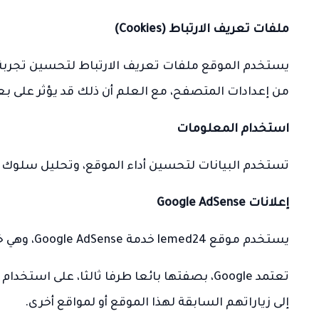
ملفات تعريف الارتباط (Cookies)
يستخدم الموقع ملفات تعريف الارتباط لتحسين تجربة
من إعدادات المتصفح، مع العلم أن ذلك قد يؤثر على 
استخدام المعلومات
تستخدم البيانات لتحسين أداء الموقع، وتحليل سلوك 
إعلانات Google AdSense
يستخدم موقع lemed24 خدمة Google AdSense، وهي خدمة إعلانية مقدمة من شركة Google Inc.
إلى زياراتهم السابقة لهذا الموقع أو لمواقع أخرى.