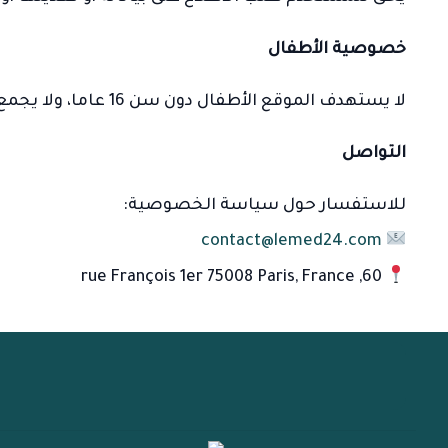
خصوصية الأطفال
لا يستهدف الموقع الأطفال دون سن 16 عاما، ولا يجمع بياناتهم بشكل مقصود.
التواصل
للاستفسار حول سياسة الخصوصية:
contact@lemed24.com
60, rue François 1er 75008 Paris, France