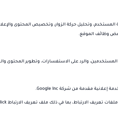
 المستخدم، وتحليل حركة الزوار، وتخصيص المحتوى والإعل
بعض وظائف الموقع.
المستخدمين، والرد على الاستفسارات، وتطوير المحتوى وال