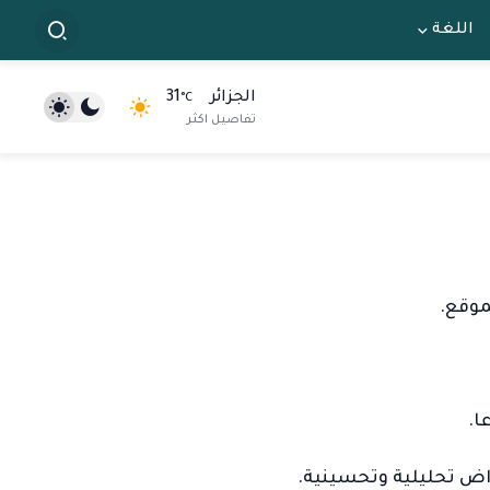
اللغة
الجزائر
31
°C
تفاصيل اكثر
ا.