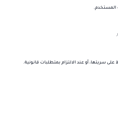
لى سريتها، أو عند الالتزام بمتطلبات قانونية.