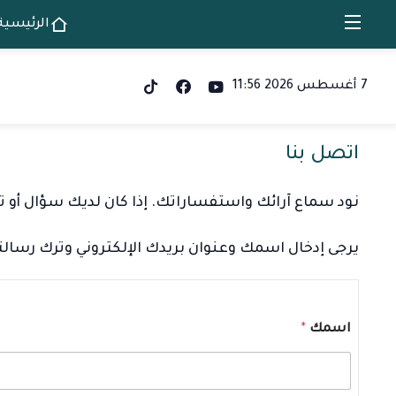
الرئيسية
7 أغسطس 2026 11:56
اتصل بنا
نود سماع آرائك واستفساراتك. إذا كان لديك سؤال أو تعلي
يرجى إدخال اسمك وعنوان بريدك الإلكتروني وترك رسال
اسمك
*