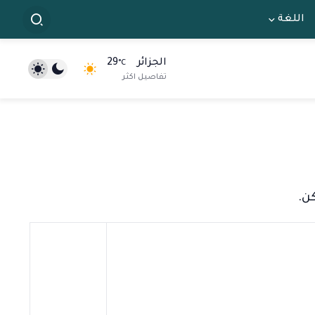
اللغة
الجزائر
29
°C
تفاصيل اكثر
ن.